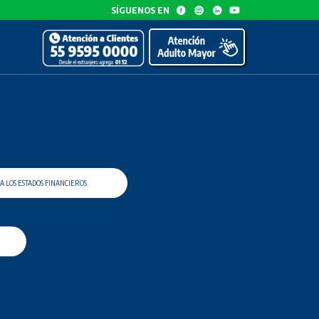
SÍGUENOS EN
A LOS ESTADOS FINANCIEROS