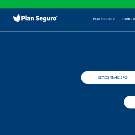
PLAN SEGURO
▾
PLANES 
ESTADOS FINANCIEROS