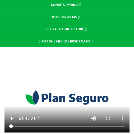
MI PORTAL MÉDICO
VIDEOCONSULTAS
COTIZA TU PLAN DE SALUD
DIRECTORIO MÉDICO Y HOSPITALARIO