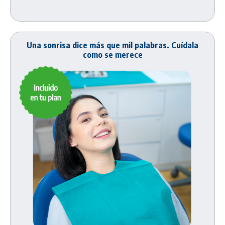
Una sonrisa dice más que mil palabras. Cuídala
como se merece