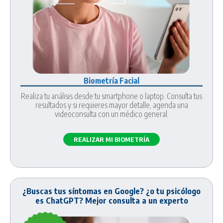
Biometría Facial
Realiza tu análisis desde tu smartphone o laptop. Consulta tus
resultados y si requieres mayor detalle, agenda una
videoconsulta con un médico general.
REALIZAR MI BIOMETRÍA
¿Buscas tus síntomas en Google? ¿o tu psicólogo
es ChatGPT? Mejor consulta a un experto