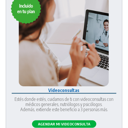
Videoconsultas
Estés donde estés, cuidamos de ti con videoconsultas con
médicos generales, nutriólogos y psicólogos.
Además, extiende este beneficio a 3 personas más.
AGENDAR MI VIDEOCONSULTA